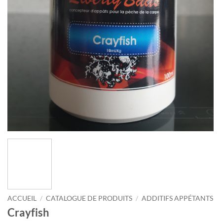
ACCUEIL
/
CATALOGUE DE PRODUITS
/
ADDITIFS APPÉTANTS
Crayfish