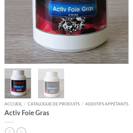
ACCUEIL
/
CATALOGUE DE PRODUITS
/
ADDITIFS APPÉTANTS
Activ Foie Gras