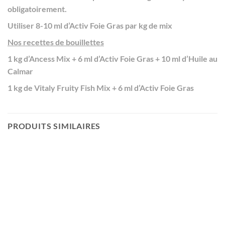
obligatoirement.
Utiliser 8-10 ml d’Activ Foie Gras par kg de mix
Nos recettes de bouillettes
1 kg d’
Ancess Mix
+ 6 ml d’Activ Foie Gras + 10 ml d’
Huile au
Calmar
1 kg de
Vitaly Fruity Fish Mix
+ 6 ml d’Activ Foie Gras
PRODUITS SIMILAIRES