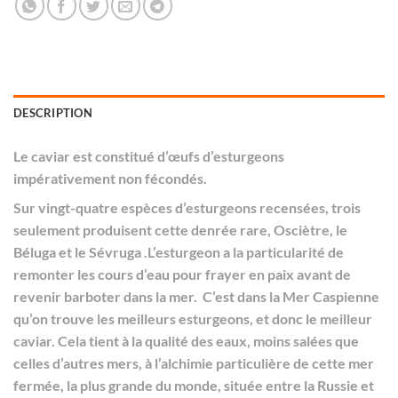
DESCRIPTION
Le caviar est constitué d’œufs d’esturgeons
impérativement non fécondés.
Sur vingt-quatre espèces d’esturgeons recensées, trois
seulement produisent cette denrée rare, Osciètre, le
Béluga et le Sévruga .L’esturgeon a la particularité de
remonter les cours d’eau pour frayer en paix avant de
revenir barboter dans la mer. C’est dans la Mer Caspienne
qu’on trouve les meilleurs esturgeons, et donc le meilleur
caviar. Cela tient à la qualité des eaux, moins salées que
celles d’autres mers, à l’alchimie particulière de cette mer
fermée, la plus grande du monde, située entre la Russie et