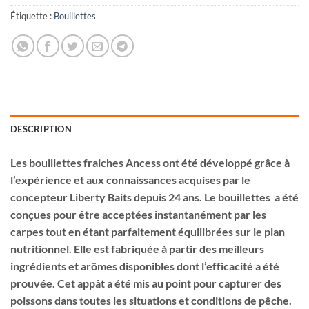
Étiquette :
Bouillettes
DESCRIPTION
Les bouillettes fraiches Ancess ont été développé grâce à
l’expérience et aux connaissances acquises par le
concepteur Liberty Baits depuis 24 ans. Le bouillettes a été
conçues pour être acceptées instantanément par les
carpes tout en étant parfaitement équilibrées sur le plan
nutritionnel. Elle est fabriquée à partir des meilleurs
ingrédients et arômes disponibles dont l’efficacité a été
prouvée. Cet appât a été mis au point pour capturer des
poissons dans toutes les situations et conditions de pêche.