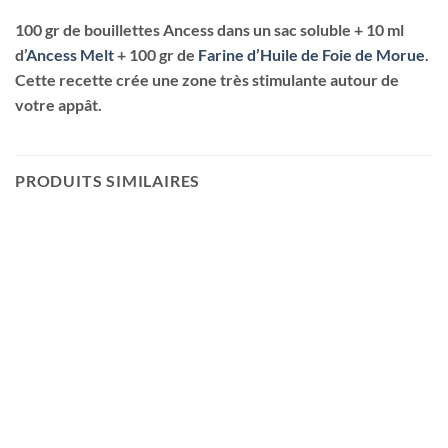
100 gr de bouillettes Ancess dans un sac soluble + 10 ml
d’
Ancess Melt
+ 100 gr de
Farine d’Huile de Foie de Morue
.
Cette recette crée une zone très stimulante autour de
votre appât.
PRODUITS SIMILAIRES