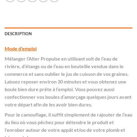
DESCRIPTION
Mode d’emploi
Mélanger l’Alter Propulse en utilisant soit de l’eau de
rivière, d’étangs ou de l’eau en bouteille vendue dans le
commerce et sans oublier le jus de cuisson de vos graines.
Laissez reposer environ 30 minutes et vous obtenez une
boule bien dure prête à l’emploi. Vous pouvez aussi
confectionner vos boules d’amorçage quelques jours avant
votre départ afin de les avoir bien dures.
Pour le camouflage, il suffit simplement de rajouter de l’eau
du lieu où vous pêchez pour détendre le produit et
l’enrober autour de votre appât et/ou de votre plomb et