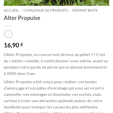
ACCUEIL
/
CATALOGUE DE PRODUITS
/
INSTANT BAITS
Alter Propulse
16,90
€
L’Alter Propulse, un concurrent sérieux au pellet !!! C’est
du « béton » soluble, à confectionner vous-même, avant ou
pendant votre partie de pêche qui se dissout lentement et
à 100% dans l’eau.
L’Alter Propulse a été conçu pour réaliser vos boules
d’amorçage et vos pâtes d’enrobage qui vous serviront à
camoufler vos montages et dissimuler vos esches, mais
surtout à créer une attraction optimale autour de votre
bouillette pour tromper les carpes les plus méfiantes.